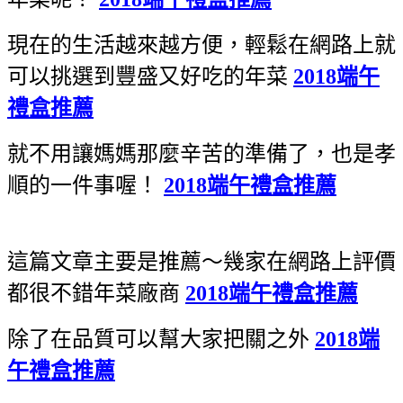
現在的生活越來越方便，輕鬆在網路上就
可以挑選到豐盛又好吃的年菜
2018端午
禮盒推薦
就不用讓媽媽那麼辛苦的準備了，也是孝
順的一件事喔！
2018端午禮盒推薦
這篇文章主要是推薦～幾家在網路上評價
都很不錯年菜廠商
2018端午禮盒推薦
除了在品質可以幫大家把關之外
2018端
午禮盒推薦