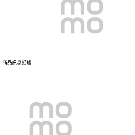
商品訊息描述: