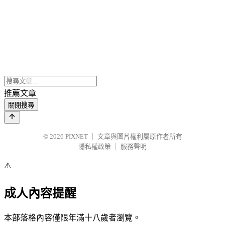
推薦文章
關閉搜尋
© 2026
PIXNET
｜
文章與圖片權利屬原作者所有
隱私權政策
｜
服務聲明
⚠️
成人內容提醒
本部落格內容僅限年滿十八歲者瀏覽。