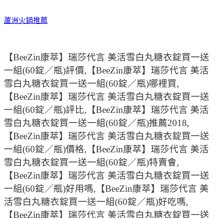
蘆洲火鍋推薦
【BeeZin康萃】瑞莎代言 美活雪白丸糖衣錠買一送
一組(60錠／瓶)評價,【BeeZin康萃】瑞莎代言 美活
雪白丸糖衣錠買一送一組(60錠／瓶)哪裡買,
【BeeZin康萃】瑞莎代言 美活雪白丸糖衣錠買一送
一組(60錠／瓶)評比,【BeeZin康萃】瑞莎代言 美活
雪白丸糖衣錠買一送一組(60錠／瓶)推薦2018,
【BeeZin康萃】瑞莎代言 美活雪白丸糖衣錠買一送
一組(60錠／瓶)價格,【BeeZin康萃】瑞莎代言 美活
雪白丸糖衣錠買一送一組(60錠／瓶)特賣會,
【BeeZin康萃】瑞莎代言 美活雪白丸糖衣錠買一送
一組(60錠／瓶)好用嗎,【BeeZin康萃】瑞莎代言 美
活雪白丸糖衣錠買一送一組(60錠／瓶)好吃嗎,
【BeeZin康萃】瑞莎代言 美活雪白丸糖衣錠買一送