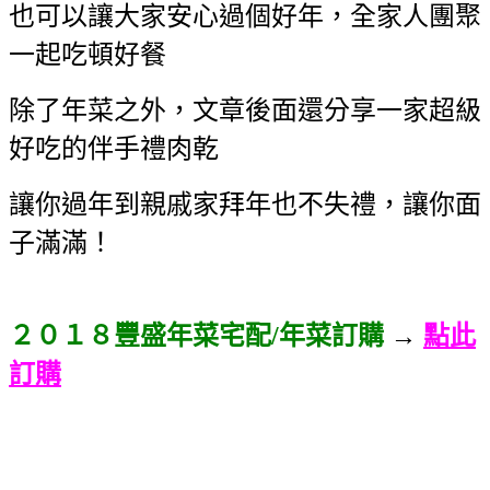
也可以讓大家安心過個好年，全家人團聚
一起吃頓好餐
除了年菜之外，文章後面還分享一家超級
好吃的伴手禮肉乾
讓你過年到親戚家拜年也不失禮，讓你面
子滿滿！
２０１８豐盛年菜宅配/年菜訂購
→
點此
訂購