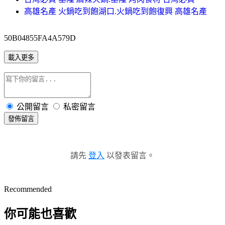
高雄名產 火鍋吃到飽湖口.火鍋吃到飽復興 高雄名產
50B04855FA4A579D
載入更多
公開留言
私密留言
發佈留言
請先
登入
以發表留言。
Recommended
你可能也喜歡