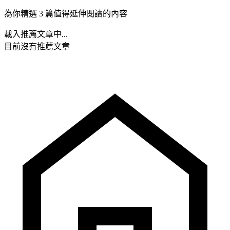
為你精選 3 篇值得延伸閱讀的內容
載入推薦文章中...
目前沒有推薦文章