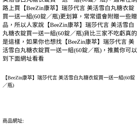
路上買【BeeZin康萃】瑞莎代言 美活雪白丸糖衣錠
買一送一組(60錠／瓶)更划算，常常還會附贈一些贈
品，所以人家說【BeeZin康萃】瑞莎代言 美活雪白
丸糖衣錠買一送一組(60錠／瓶)貨比三家不吃虧真的
是這樣，如果你也想找【BeeZin康萃】瑞莎代言 美
活雪白丸糖衣錠買一送一組(60錠／瓶)，推薦你可以
到下面網址看看
【BeeZin康萃】瑞莎代言 美活雪白丸糖衣錠買一送一組(60錠
／瓶)
商品網址: