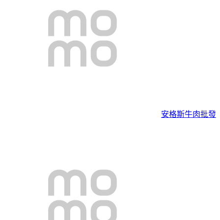
安格斯牛肉批發