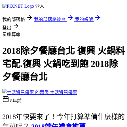
登入
我的部落格
我的部落格後台
我的帳號
登出
星座算命
2018除夕餐廳台北 復興 火鍋料
宅配.復興 火鍋吃到飽 2018除
夕餐廳台北
生活資訊優惠
8年前
2018年快要來了！今年打算準備什麼樣的
年菜呢？
2018端午禮盒推薦