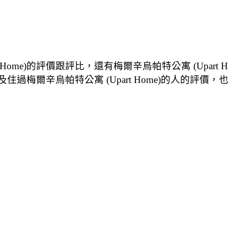
 Home)的評價跟評比，還有梅爾辛烏帕特公寓 (Upar
及住過梅爾辛烏帕特公寓 (Upart Home)的人的評價，也