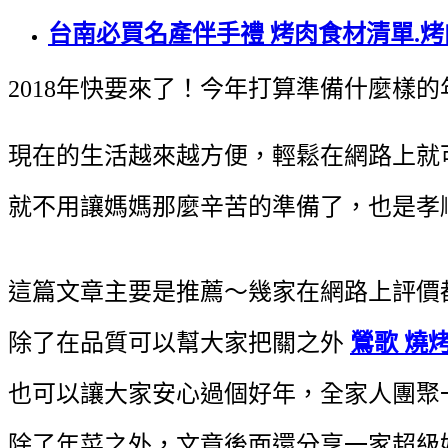
台南必買名產伴手禮 烤肉食材清單.
2018年快要來了！今年打算準備什麼樣的
現在的生活越來越方便，輕鬆在網路上就
就不用讓媽媽那麼辛苦的準備了，也是孝
這篇文章主要是推薦～幾家在網路上評價
除了在品質可以幫大家把關之外
鶯歌 燒
也可以讓大家安心過個好年，全家人團聚
除了年菜之外，文章後面還分享一家超級