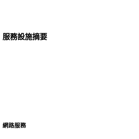
服務設施摘要
網路服務