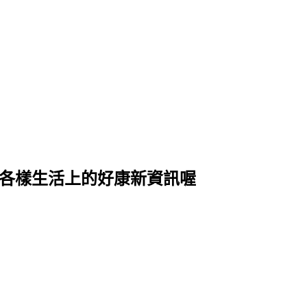
式各樣生活上的好康新資訊喔