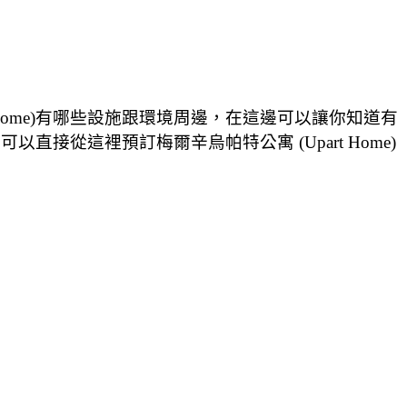
t Home)有哪些設施跟環境周邊，在這邊可以讓你知道有
可以直接從這裡預訂梅爾辛烏帕特公寓 (Upart Home)