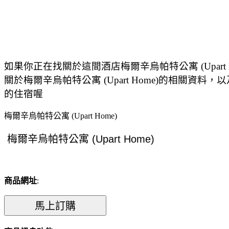
如果你正在找關於這間酒店梅爾辛烏帕特公寓 (Upart
關於梅爾辛烏帕特公寓 (Upart Home)的相關資料，以
的住宿喔
梅爾辛烏帕特公寓 (Upart Home)
商品網址
: